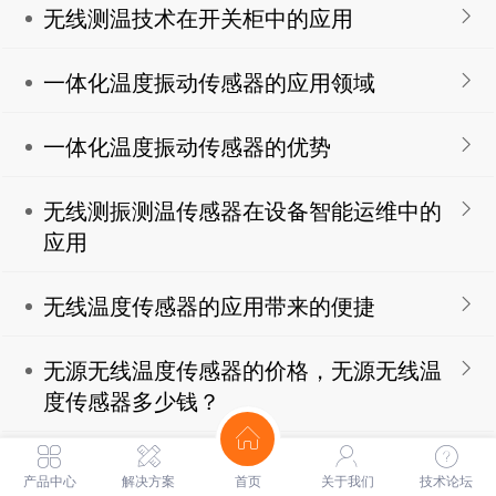
无线测温技术在开关柜中的应用
一体化温度振动传感器的应用领域
一体化温度振动传感器的优势
无线测振测温传感器在设备智能运维中的
应用
无线温度传感器的应用带来的便捷
无源无线温度传感器的价格，无源无线温
度传感器多少钱？
无线测温系统的应用领域
产品中心
解决方案
首页
关于我们
技术论坛