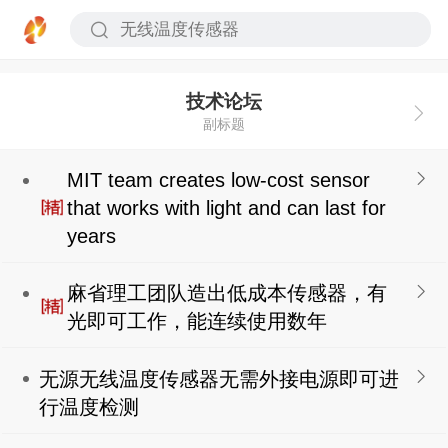
技术论坛
副标题
MIT team creates low-cost sensor
that works with light and can last for
years
麻省理工团队造出低成本传感器，有
光即可工作，能连续使用数年
无源无线温度传感器无需外接电源即可进
行温度检测