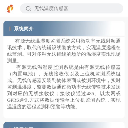
系统简介
有源无线温湿度监测系统采用微功率无线射频通
讯技术，取代传统铺设线缆的方式，实现温度远程在
线监测。可对多种无
法铺线的场所的温湿度实现现场
测量。
有源无线温湿度监测系统是由有源无线传感器
（内置电池）、无线接收仪以及上位机监测系统组
成。无线传感器安装到物体表面或被测环境中，实时
监测温湿度，监测数据通过微功率无线传输技术发送
到对应的无线接收仪；接收仪通过485、以太网或
GPRS通讯方式将数据传输至上位机监测系统，实现
温湿度的远程监测和预警等功能。