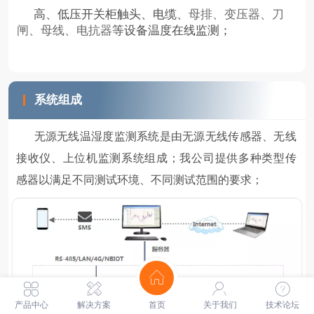
高、低压开关柜触头、电缆、
母排、
变压器
、
刀
闸、
母线、
电抗器
等
设备温度
在线监测；
系统组成
无源无线温湿度监测系统是由无源无线传感器、无线
接收仪、上位机监测系统组成；
我公司提供多种类型传
感器以满足不同测试环境、不同测试范围的要求
；
产品中心
解决方案
首页
关于我们
技术论坛