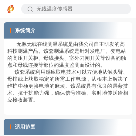
系统简介
无源无线在线测温系统是由我公司自主研发的高
科技测温产品。该套测温系统是针对发电厂、变电站
的高压开关柜、母线接头、室外刀闸开关等设备的触
点和母线连接等部位的温度监测而设计的。
该套系统利用感应取电技术可以方便地从触头臂、
母排线上获取稳定的所需工作电源，从根本上解决了
维护中须更换电池的麻烦。该系统具有优良的屏蔽技
术、抗干扰能力强，确保信号准确、实时地传送给相
应接收装置。
适用范围