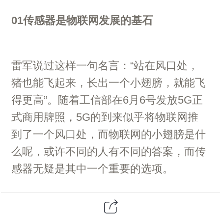
01
传感器是物联网发展的基石
雷军说过这样一句名言：“站在风口处，
猪也能飞起来，长出一个小翅膀，就能飞
得更高”。随着工信部在6月6号发放5G正
式商用牌照，5G的到来似乎将物联网推
到了一个风口处，而物联网的小翅膀是什
么呢，或许不同的人有不同的答案，而传
感器无疑是其中一个重要的选项。