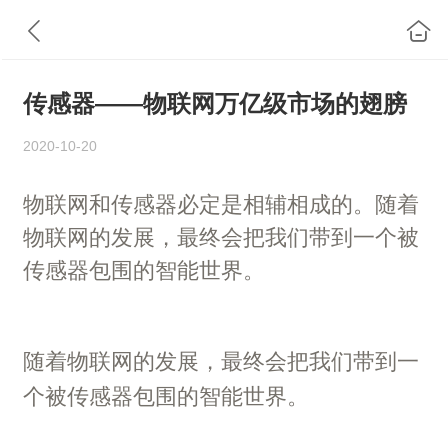
传感器——物联网万亿级市场的翅膀
2020-10-20
物联网和传感器必定是相辅相成的。随着
物联网的发展，最终会把我们带到一个被
传感器包围的智能世界。
随着物联网的发展，最终会把我们带到一
个被传感器包围的智能世界。